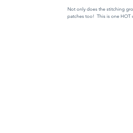
Not only does the stitching gr
patches too! This is one HOT c