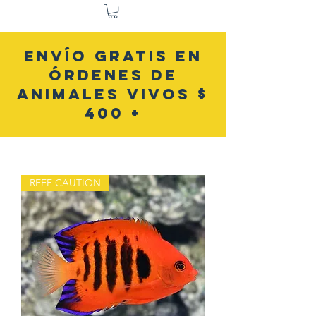
ENVÍO GRATIS EN
ÓRDENES DE
ANIMALES VIVOS $
400 +
REEF CAUTION